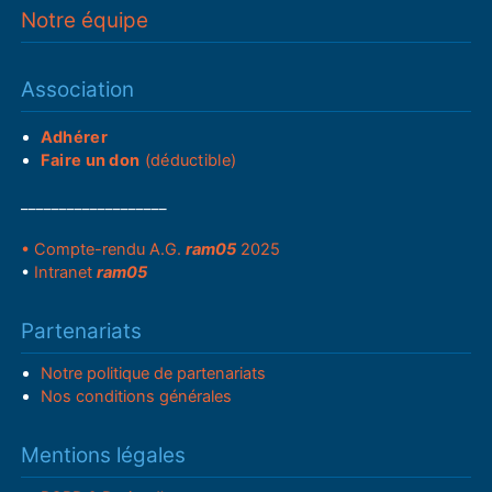
Notre équipe
Association
Adhérer
Faire un don
(déductible)
___________________
• Compte-rendu A.G.
ram05
2025
•
Intranet
ram05
Partenariats
Notre politique de partenariats
Nos conditions générales
Mentions légales