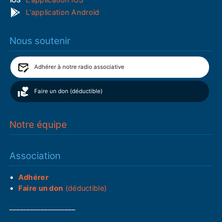
L'application Android
Nous soutenir
Adhérer à notre radio associative
Faire un don (déductible)
Notre équipe
Association
Adhérer
Faire un don
(déductible)
___________________