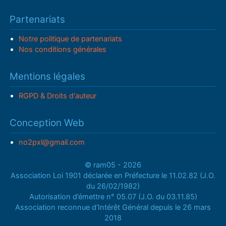
Partenariats
Notre politique de partenariats
Nos conditions générales
Mentions légales
RGPD & Droits d'auteur
Conception Web
no2pxl@gmail.com
© ram05 - 2026
Association Loi 1901 déclarée en Préfecture le 11.02.82 (J.O.
du 26/02/1982)
Autorisation d’émettre n° 05.07 (J.O. du 03.11.85)
Association reconnue d’Intérêt Général depuis le 26 mars
2018