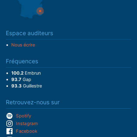
Espace auditeurs
Nous écrire
Fréquences
100.2
Embrun
93.7
Gap
93.3
Guillestre
Retrouvez-nous sur
Spotify
Instagram
Facebook