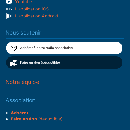
Youtube
L'application iOS
L'application Android
Nous soutenir
Adhérer à notre radio associative
Faire un don (déductible)
Notre équipe
Association
Adhérer
Faire un don
(déductible)