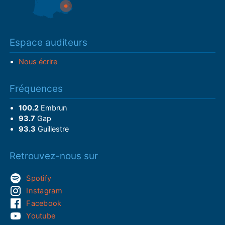
Espace auditeurs
Nous écrire
Fréquences
100.2
Embrun
93.7
Gap
93.3
Guillestre
Retrouvez-nous sur
Spotify
Instagram
Facebook
Youtube