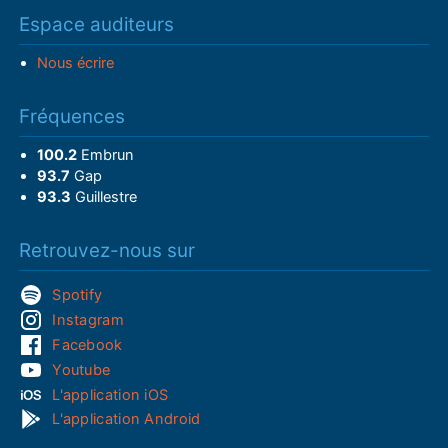
Espace auditeurs
Nous écrire
Fréquences
100.2
Embrun
93.7
Gap
93.3
Guillestre
Retrouvez-nous sur
Spotify
Instagram
Facebook
Youtube
L'application iOS
L'application Android