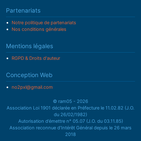
Partenariats
Notre politique de partenariats
Nos conditions générales
Mentions légales
RGPD & Droits d'auteur
Conception Web
no2pxl@gmail.com
© ram05 - 2026
Association Loi 1901 déclarée en Préfecture le 11.02.82 (J.O.
du 26/02/1982)
Autorisation d’émettre n° 05.07 (J.O. du 03.11.85)
Association reconnue d’Intérêt Général depuis le 26 mars
2018