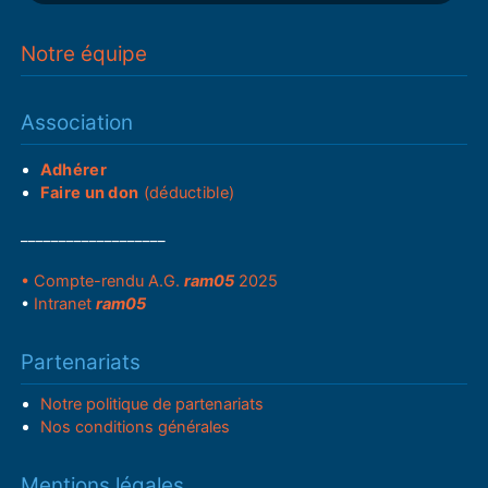
Notre équipe
Association
Adhérer
Faire un don
(déductible)
___________________
• Compte-rendu A.G.
ram05
2025
•
Intranet
ram05
Partenariats
Notre politique de partenariats
Nos conditions générales
Mentions légales