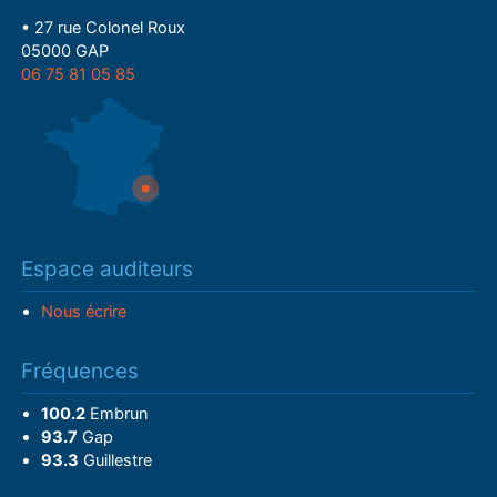
• 27 rue Colonel Roux
05000 GAP
06 75 81 05 85
Espace auditeurs
Nous écrire
Fréquences
100.2
Embrun
93.7
Gap
93.3
Guillestre