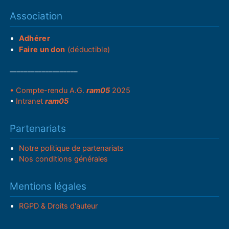
Association
Adhérer
Faire un don
(déductible)
___________________
• Compte-rendu A.G.
ram05
2025
•
Intranet
ram05
Partenariats
Notre politique de partenariats
Nos conditions générales
Mentions légales
RGPD & Droits d'auteur