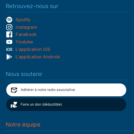
Retrouvez-nous sur
Spotify
Instagram
Facebook
Youtube
L'application iOS
L'application Android
Nous soutenir
Adhérer à notre radio associative
Faire un don (déductible)
Notre équipe