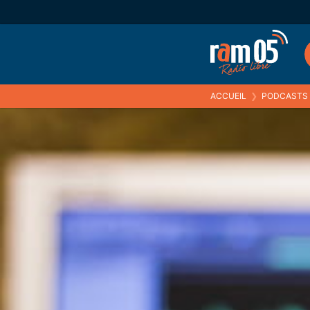
ACCUEIL
❯
PODCASTS