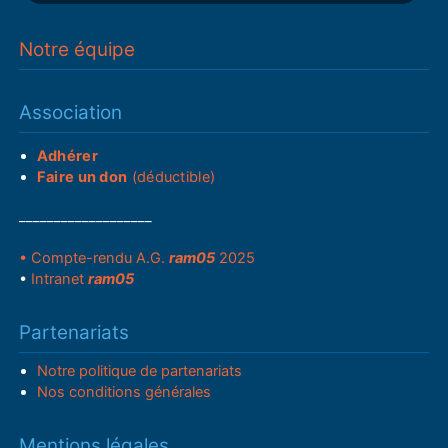
Notre équipe
Association
Adhérer
Faire un don
(déductible)
___________________
• Compte-rendu A.G.
ram05
2025
•
Intranet
ram05
Partenariats
Notre politique de partenariats
Nos conditions générales
Mentions légales