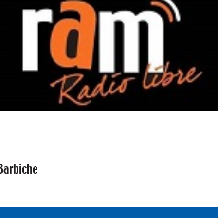
 Barbiche