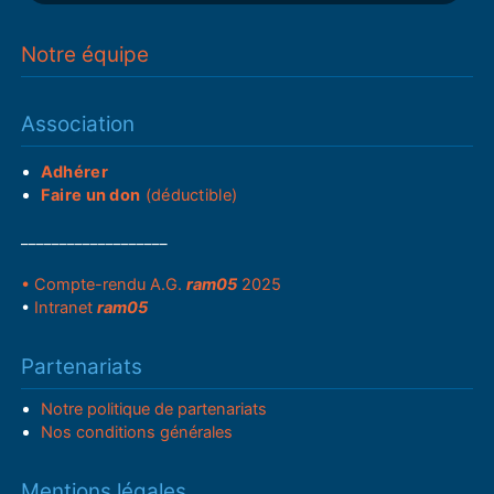
Notre équipe
Association
Adhérer
Faire un don
(déductible)
___________________
• Compte-rendu A.G.
ram05
2025
•
Intranet
ram05
Partenariats
Notre politique de partenariats
Nos conditions générales
Mentions légales