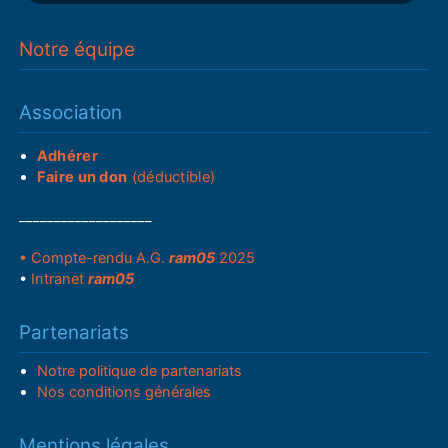
Notre équipe
Association
Adhérer
Faire un don
(déductible)
___________________
• Compte-rendu A.G.
ram05
2025
•
Intranet
ram05
Partenariats
Notre politique de partenariats
Nos conditions générales
Mentions légales