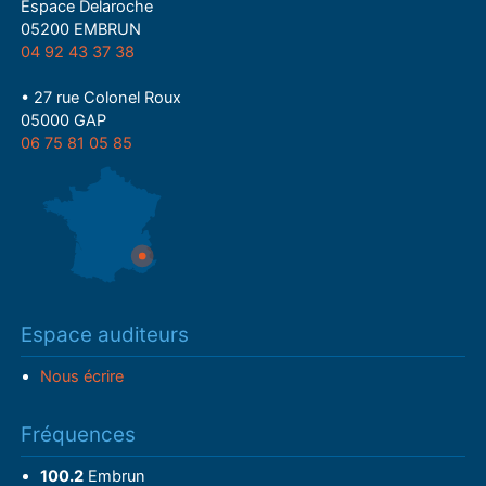
Espace Delaroche
05200 EMBRUN
04 92 43 37 38
• 27 rue Colonel Roux
05000 GAP
06 75 81 05 85
Espace auditeurs
Nous écrire
Fréquences
100.2
Embrun