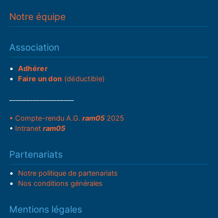
Notre équipe
Association
Adhérer
Faire un don
(déductible)
___________________
• Compte-rendu A.G.
ram05
2025
•
Intranet
ram05
Partenariats
Notre politique de partenariats
Nos conditions générales
Mentions légales