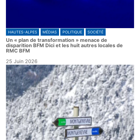
HAUTES-ALPES
MÉDIAS
POLITIQUE
SOCIÉTÉ
Un « plan de transformation » menace de
disparition BFM Dici et les huit autres locales de
RMC BFM
25 Juin 2026