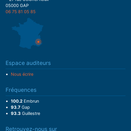
05000 GAP
06 75 81 05 85
Espace auditeurs
Nous écrire
Fréquences
100.2
Embrun
93.7
Gap
93.3
Guillestre
Retrouvez-nous sur