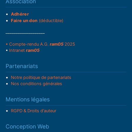
Association
Adhérer
Faire un don
(déductible)
___________________
• Compte-rendu A.G.
ram05
2025
•
Intranet
ram05
Partenariats
Notre politique de partenariats
Nos conditions générales
Mentions légales
RGPD & Droits d'auteur
Conception Web