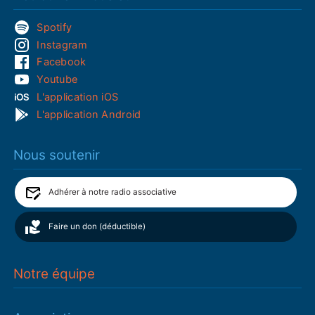
Spotify
Instagram
Facebook
Youtube
L'application iOS
L'application Android
Nous soutenir
Adhérer à notre radio associative
Faire un don (déductible)
Notre équipe