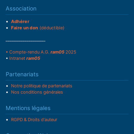
Association
Adhérer
Faire un don
(déductible)
___________________
• Compte-rendu A.G.
ram05
2025
•
Intranet
ram05
Partenariats
Notre politique de partenariats
Nos conditions générales
Mentions légales
RGPD & Droits d'auteur