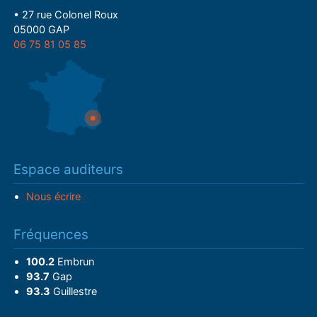
• 27 rue Colonel Roux
05000 GAP
06 75 81 05 85
Espace auditeurs
Nous écrire
Fréquences
100.2
Embrun
93.7
Gap
93.3
Guillestre