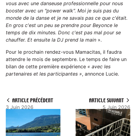
vous avec une danseuse professionnelle pour nous
booster avec un "power walk". Moi je suis pas du
monde de la danse et je ne savais pas ce que c'était.
En gros c'est un peu se prendre pour Beyonce le
temps de dix minutes. Donc c'est pas mal pour se
chauffer. Et ensuite la DJ prend la main
».
Pour le prochain rendez-vous Mamacitas, il faudra
attendre le mois de septembre. Le temps de faire un
bilan de cette première expérience
« avec les
partenaires et les participantes »
, annonce Lucie.
ARTICLE PRÉCÉDENT
ARTICLE SUIVANT
3 Juin 2026
5 Juin 2026