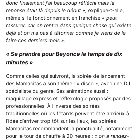
donc finalement j'ai beaucoup réfléchi mais la
réponse était là depuis le début »,
explique-t-elle,
même si le fonctionnement en franchise
« peut
rassurer, car on rentre dans quelque chose qui existe
déjà et on n'a pas à tâtonner comme je viens de le
faire ces derniers mois »
.
«
Se prendre pour Beyonce le temps de dix
minutes
»
Comme celles qui suivront, la soirée de lancement
des Mamacitas a son thème : « disco », avec une DJ
spécialiste du genre. Ses animations aussi :
maquillage express et réflexologie proposés par des
professionnelles. À l’inverse des soirées
traditionnelles où les fêtards peuvent être anxieux à
l’idée d’arriver trop tôt sur les lieux, les soirées
Mamacitas recommandent la ponctualité, notamment
pour le tour de chauffe à 20 heures :
« on a rendez-