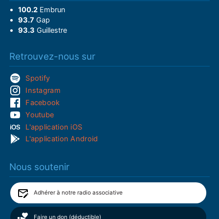
100.2
Embrun
93.7
Gap
93.3
Guillestre
Retrouvez-nous sur
Spotify
Instagram
Facebook
Youtube
L'application iOS
L'application Android
Nous soutenir
Adhérer à notre radio associative
Faire un don (déductible)