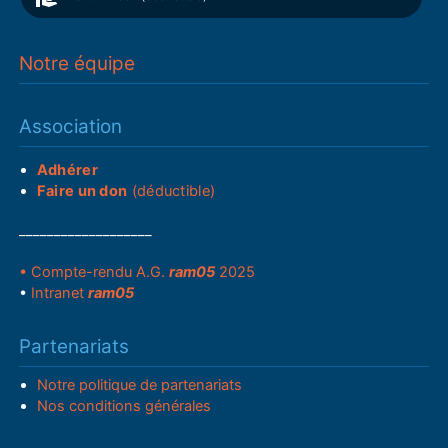
Notre équipe
Association
Adhérer
Faire un don
(déductible)
___________________
• Compte-rendu A.G.
ram05
2025
•
Intranet
ram05
Partenariats
Notre politique de partenariats
Nos conditions générales