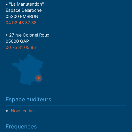
• "La Manutention"
Espace Delaroche
05200 EMBRUN
04 92 43 37 38
• 27 rue Colonel Roux
05000 GAP
06 75 81 05 85
Espace auditeurs
Nous écrire
Fréquences