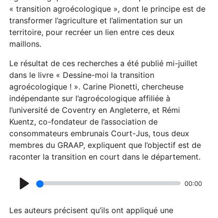
« transition agroécologique », dont le principe est de
transformer l’agriculture et l’alimentation sur un
territoire, pour recréer un lien entre ces deux
maillons.
Le résultat de ces recherches a été publié mi-juillet
dans le livre « Dessine-moi la transition
agroécologique ! ». Carine Pionetti, chercheuse
indépendante sur l’agroécologique affiliée à
l’université de Coventry en Angleterre, et Rémi
Kuentz, co-fondateur de l’association de
consommateurs embrunais Court-Jus, tous deux
membres du GRAAP, expliquent que l’objectif est de
raconter la transition en court dans le département.
00:00
P
l
Les auteurs précisent qu’ils ont appliqué une