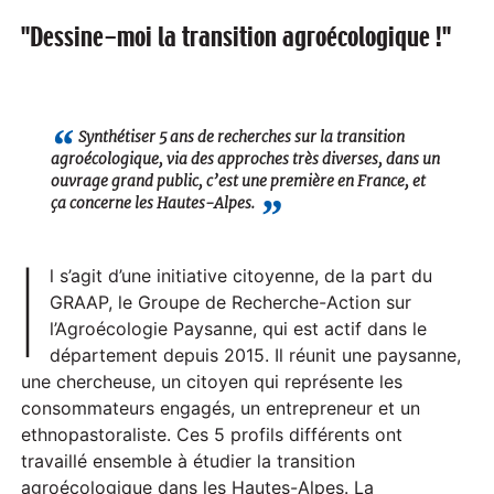
"Dessine-moi la transition agroécologique !"
Synthétiser 5 ans de recherches sur la transition
agroécologique, via des approches très diverses, dans un
ouvrage grand public, c’est une première en France, et
ça concerne les Hautes-Alpes.
I
l s’agit d’une initiative citoyenne, de la part du
GRAAP, le Groupe de Recherche-Action sur
l’Agroécologie Paysanne, qui est actif dans le
département depuis 2015. Il réunit une paysanne,
une chercheuse, un citoyen qui représente les
consommateurs engagés, un entrepreneur et un
ethnopastoraliste. Ces 5 profils différents ont
travaillé ensemble à étudier la transition
agroécologique dans les Hautes-Alpes. La