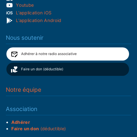
Youtube
L'application iOS
L'application Android
Nous soutenir
Adhérer à notre radio associative
Faire un don (déductible)
Notre équipe
Association
Adhérer
Faire un don
(déductible)