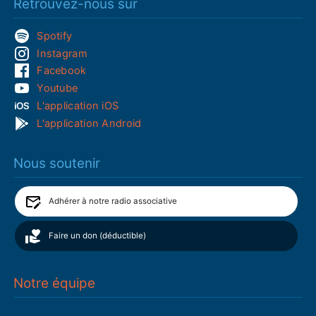
Retrouvez-nous sur
Spotify
Instagram
Facebook
Youtube
L'application iOS
L'application Android
Nous soutenir
Adhérer à notre radio associative
Faire un don (déductible)
Notre équipe