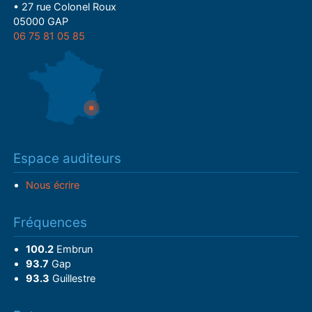
• 27 rue Colonel Roux
05000 GAP
06 75 81 05 85
Espace auditeurs
Nous écrire
Fréquences
100.2
Embrun
93.7
Gap
93.3
Guillestre