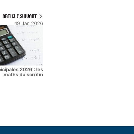
ARTICLE SUIVANT
19 Jan 2026
cipales 2026 : les
maths du scrutin