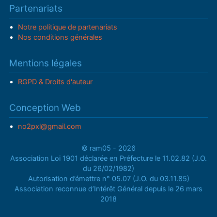
Partenariats
Notre politique de partenariats
Nos conditions générales
Mentions légales
RGPD & Droits d'auteur
Conception Web
no2pxl@gmail.com
© ram05 - 2026
Association Loi 1901 déclarée en Préfecture le 11.02.82 (J.O.
du 26/02/1982)
Autorisation d’émettre n° 05.07 (J.O. du 03.11.85)
Association reconnue d’Intérêt Général depuis le 26 mars
2018