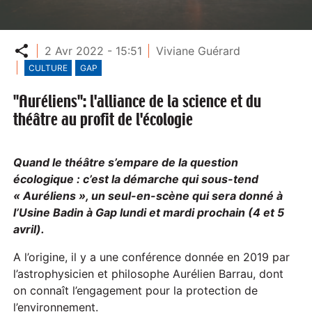
Partager
2 Avr 2022 - 15:51
Viviane Guérard
CULTURE
GAP
"Auréliens": l'alliance de la science et du
théâtre au profit de l'écologie
Quand le théâtre s’empare de la question
écologique : c’est la démarche qui sous-tend
« Auréliens », un seul-en-scène qui sera donné à
l’Usine Badin à Gap lundi et mardi prochain (4 et 5
avril).
A l’origine, il y a une conférence donnée en 2019 par
l’astrophysicien et philosophe Aurélien Barrau, dont
on connaît l’engagement pour la protection de
l’environnement.