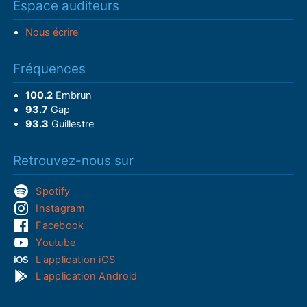
Espace auditeurs
Nous écrire
Fréquences
100.2
Embrun
93.7
Gap
93.3
Guillestre
Retrouvez-nous sur
Spotify
Instagram
Facebook
Youtube
L'application iOS
L'application Android