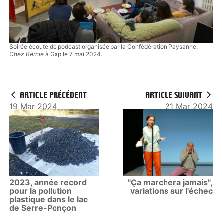
Soirée écoute de podcast organisée par la Confédération Paysanne,
Chez Bernie
à Gap le 7 mai 2024.
ARTICLE PRÉCÉDENT
ARTICLE SUIVANT
19 Mar 2024
21 Mar 2024
2023, année record
"Ça marchera jamais",
pour la pollution
variations sur l'échec
plastique dans le lac
de Serre-Ponçon