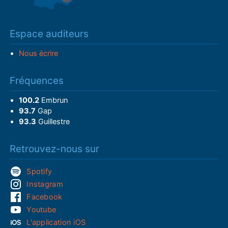
Espace auditeurs
Nous écrire
Fréquences
100.2
Embrun
93.7
Gap
93.3
Guillestre
Retrouvez-nous sur
Spotify
Instagram
Facebook
Youtube
L'application iOS