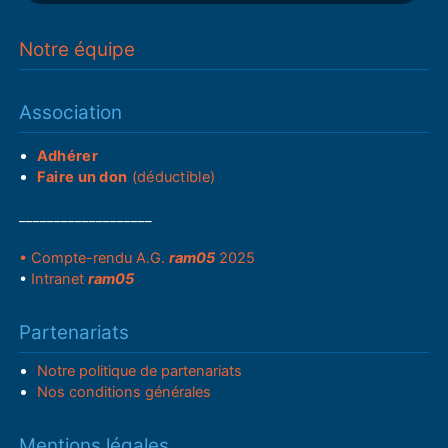
Notre équipe
Association
Adhérer
Faire un don
(déductible)
___________________
• Compte-rendu A.G.
ram05
2025
•
Intranet
ram05
Partenariats
Notre politique de partenariats
Nos conditions générales
Mentions légales