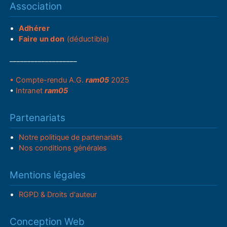
Association
Adhérer
Faire un don
(déductible)
___________________
• Compte-rendu A.G.
ram05
2025
•
Intranet
ram05
Partenariats
Notre politique de partenariats
Nos conditions générales
Mentions légales
RGPD & Droits d'auteur
Conception Web