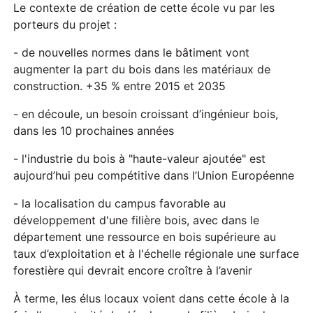
Le contexte de création de cette école vu par les
porteurs du projet :
- de nouvelles normes dans le bâtiment vont
augmenter la part du bois dans les matériaux de
construction. +35 % entre 2015 et 2035
- en découle, un besoin croissant d’ingénieur bois,
dans les 10 prochaines années
- l'industrie du bois à "haute-valeur ajoutée" est
aujourd’hui peu compétitive dans l’Union Européenne
- la localisation du campus favorable au
développement d'une filière bois, avec dans le
département une ressource en bois supérieure au
taux d’exploitation et à l'échelle régionale une surface
forestière qui devrait encore croître à l’avenir
À terme, les élus locaux voient dans cette école à la