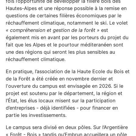
fois l’opportunité de développer la filière bois des
Hautes-Alpes et une réponse possible à la remise en
questions de certaines filières économiques par le
réchauffement climatique, notamment le ski. Le volet
« compréhension et gestion de la forêt »
est
également mis en avant par les porteurs du projet du
fait que les Alpes et le pourtour méditeranéen sont
une des régions qui seront les plus sensibles au
réchauffement climatique.
En pratique, l’association de la Haute Ecole du Bois et
de la Forêt a été créée en novembre dernier et
l'ouverture du campus est envisagée en 2026. Si le
projet est soutenu par le département, la région et
l’État, les élus locaux misent sur la participation
d’entreprises - déjà identifiées - pour financer en
partie les investissements.
Le campus sera divisé en deux pôles. Sur l’Argentière
« Forêt - Bois » tandis qu’Embrun accueillera un pôle