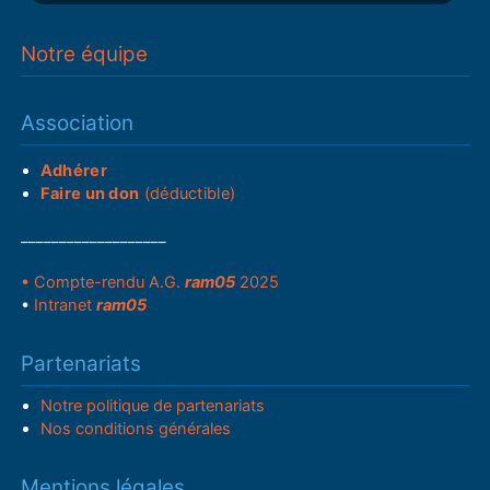
Notre équipe
Association
Adhérer
Faire un don
(déductible)
___________________
• Compte-rendu A.G.
ram05
2025
•
Intranet
ram05
Partenariats
Notre politique de partenariats
Nos conditions générales
Mentions légales