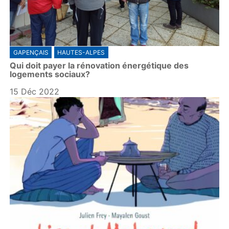
GAPENÇAIS
HAUTES-ALPES
Qui doit payer la rénovation énergétique des
logements sociaux?
15 Déc 2022