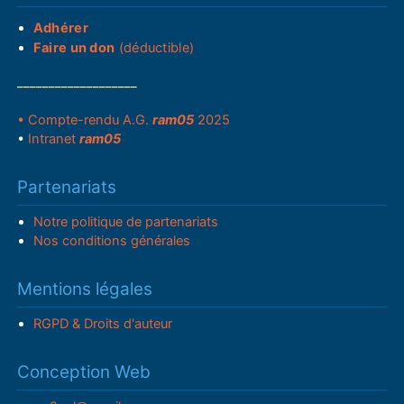
Adhérer
Faire un don
(déductible)
___________________
• Compte-rendu A.G.
ram05
2025
•
Intranet
ram05
Partenariats
Notre politique de partenariats
Nos conditions générales
Mentions légales
RGPD & Droits d'auteur
Conception Web