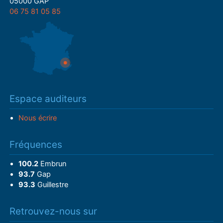
05000 GAP
06 75 81 05 85
Espace auditeurs
Nous écrire
Fréquences
100.2
Embrun
93.7
Gap
93.3
Guillestre
Retrouvez-nous sur