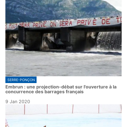
SERRE-PONÇON
Embrun : une projection-débat sur l'ouverture à la
concurrence des barrages français
9 Jan 2020