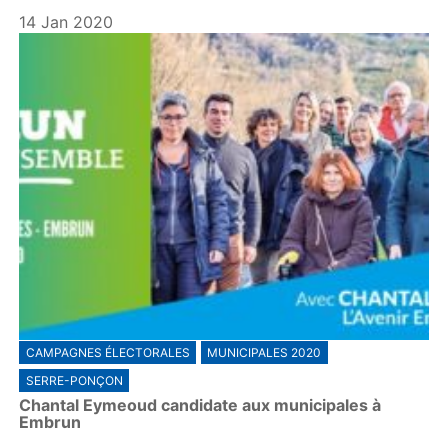
14 Jan 2020
CAMPAGNES ÉLECTORALES
MUNICIPALES 2020
SERRE-PONÇON
Chantal Eymeoud candidate aux municipales à
Embrun