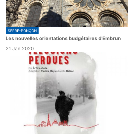
SERRE-PONÇON
Les nouvelles orientations budgétaires d'Embrun
21 Jan 2020