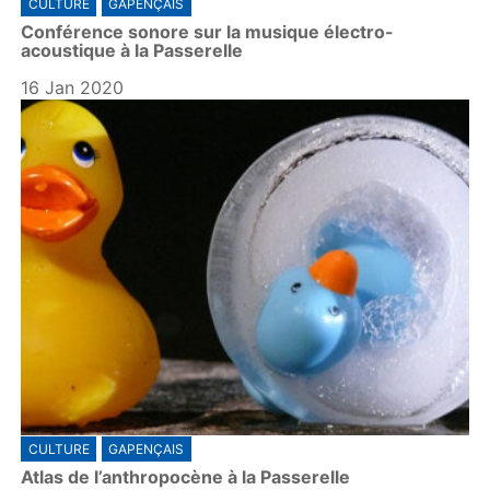
CULTURE
GAPENÇAIS
Conférence sonore sur la musique électro-
acoustique à la Passerelle
16 Jan 2020
CULTURE
GAPENÇAIS
Atlas de l’anthropocène à la Passerelle