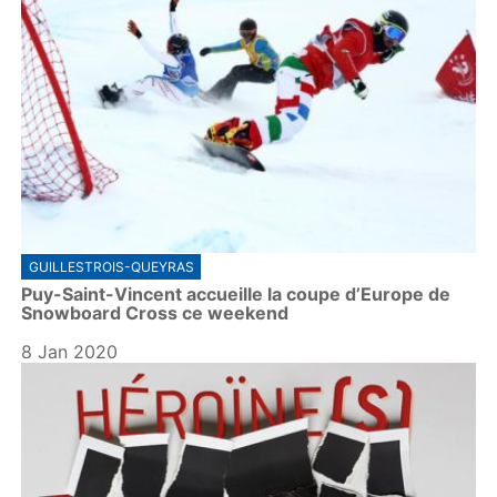
GUILLESTROIS-QUEYRAS
Puy-Saint-Vincent accueille la coupe d’Europe de
Snowboard Cross ce weekend
8 Jan 2020