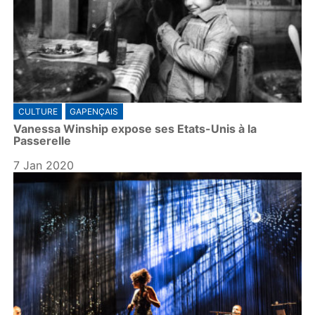
CULTURE
GAPENÇAIS
Vanessa Winship expose ses Etats-Unis à la
Passerelle
7 Jan 2020