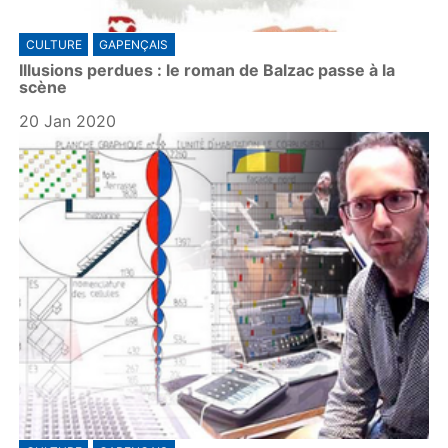
CULTURE
GAPENÇAIS
Illusions perdues : le roman de Balzac passe à la
scène
20 Jan 2020