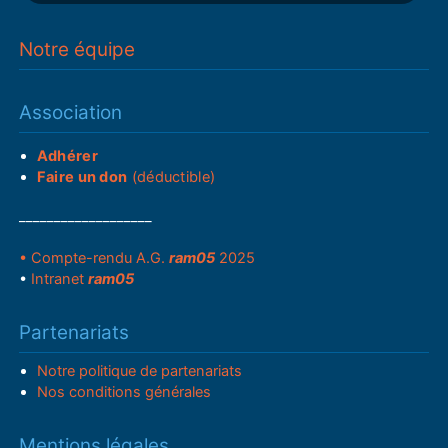
Notre équipe
Association
Adhérer
Faire un don
(déductible)
___________________
• Compte-rendu A.G.
ram05
2025
•
Intranet
ram05
Partenariats
Notre politique de partenariats
Nos conditions générales
Mentions légales