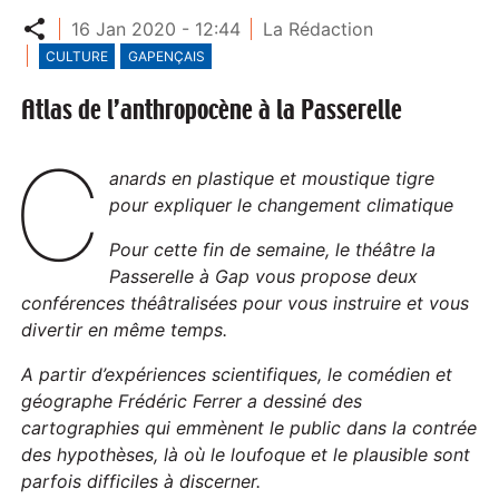
Partager
16 Jan 2020 - 12:44
La Rédaction
CULTURE
GAPENÇAIS
Atlas de l’anthropocène à la Passerelle
c
anards en plastique et moustique tigre
pour expliquer le changement climatique
Pour cette fin de semaine, le théâtre la
Passerelle à Gap vous propose deux
conférences théâtralisées pour vous instruire et vous
divertir en même temps.
A partir d’expériences scientifiques, le comédien et
géographe Frédéric Ferrer a dessiné des
cartographies qui emmènent le public dans la contrée
des hypothèses, là où le loufoque et le plausible sont
parfois difficiles à discerner.