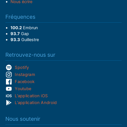
Nous écrire
Fréquences
100.2
Embrun
93.7
Gap
93.3
Guillestre
Retrouvez-nous sur
Spotify
Instagram
Facebook
Youtube
L'application iOS
L'application Android
Nous soutenir