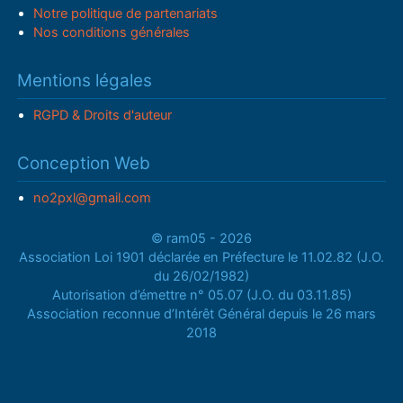
Notre politique de partenariats
Nos conditions générales
Mentions légales
RGPD & Droits d'auteur
Conception Web
no2pxl@gmail.com
© ram05 - 2026
Association Loi 1901 déclarée en Préfecture le 11.02.82 (J.O.
du 26/02/1982)
Autorisation d’émettre n° 05.07 (J.O. du 03.11.85)
Association reconnue d’Intérêt Général depuis le 26 mars
2018