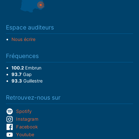
Espace auditeurs
Nous écrire
Fréquences
100.2
Embrun
93.7
Gap
93.3
Guillestre
Retrouvez-nous sur
Spotify
Instagram
Facebook
Youtube