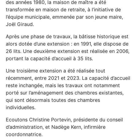
des années 1980, la maison de maître a été
transformée en maison de retraite, à l’initiative de
l’équipe municipale, emmenée par son jeune maire,
Joël Giraud.
Après une phase de travaux, la bâtisse historique est
alors dotée d’une extension : en 1991, elle dispose de
26 lits. Une deuxième extension est réalisée en 2006,
portant la capacité d’accueil à 35 lits.
Une troisième extension a été réalisée tout
récemment, entre 2021 et 2023. La capacité d’accueil
reste inchangée, mais les travaux ont notamment
porté sur l’aménagement des chambres existantes,
qui sont désormais toutes des chambres
individuelles.
Ecoutons Christine Portevin, présidente du conseil
d’administration, et Nadège Kern, infirmière
coordonnatrice.