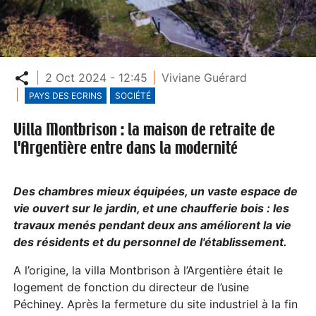
Partager
2 Oct 2024 - 12:45
Viviane Guérard
PAYS DES ECRINS
SOCIÉTÉ
Villa Montbrison : la maison de retraite de
l'Argentière entre dans la modernité
Des chambres mieux équipées, un vaste espace de
vie ouvert sur le jardin, et une chaufferie bois : les
travaux menés pendant deux ans améliorent la vie
des résidents et du personnel de l'établissement.
A l’origine, la villa Montbrison à l’Argentière était le
logement de fonction du directeur de l’usine
Péchiney. Après la fermeture du site industriel à la fin