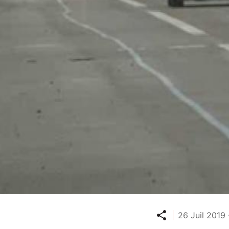
Partager
26 Juil 2019 