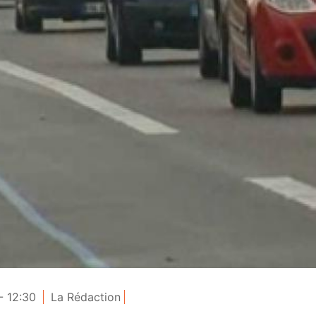
- 12:30
La Rédaction