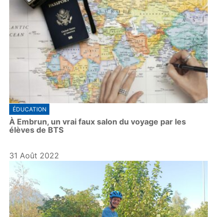
ÉDUCATION
À Embrun, un vrai faux salon du voyage par les
élèves de BTS
31 Août 2022