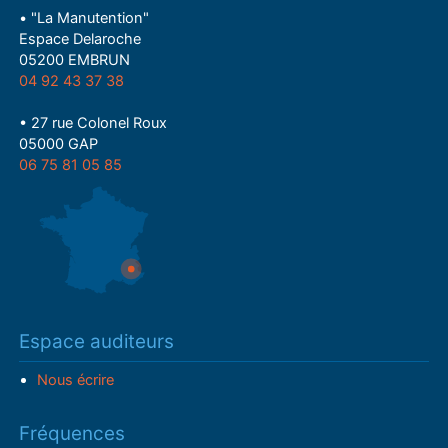
• "La Manutention"
Espace Delaroche
05200 EMBRUN
04 92 43 37 38
• 27 rue Colonel Roux
05000 GAP
06 75 81 05 85
Espace auditeurs
Nous écrire
Fréquences