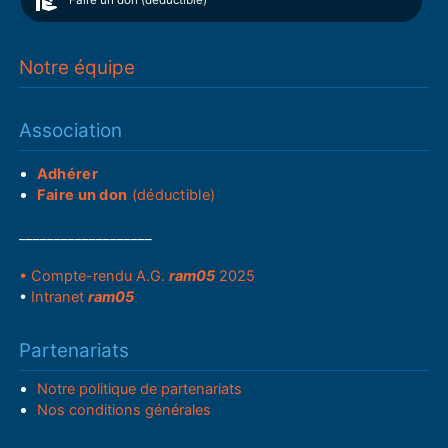
Notre équipe
Association
Adhérer
Faire un don
(déductible)
___________________
• Compte-rendu A.G.
ram05
2025
•
Intranet
ram05
Partenariats
Notre politique de partenariats
Nos conditions générales