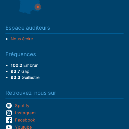
Espace auditeurs
Nous écrire
Fréquences
100.2
Embrun
93.7
Gap
93.3
Guillestre
Retrouvez-nous sur
Spotify
Instagram
Facebook
Youtube