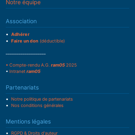
Notre équipe
Association
Adhérer
Faire un don
(déductible)
___________________
• Compte-rendu A.G.
ram05
2025
•
Intranet
ram05
Partenariats
Notre politique de partenariats
Nos conditions générales
Mentions légales
RGPD & Droits d'auteur