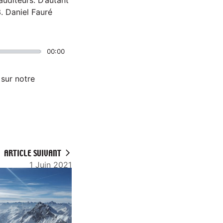
. Daniel Fauré
00:00
 sur notre
ARTICLE SUIVANT
1 Juin 2021