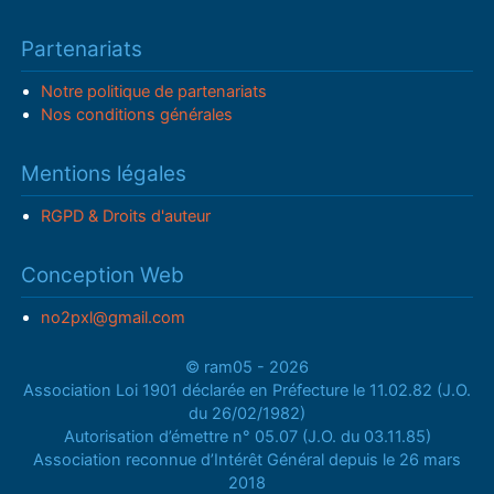
Partenariats
Notre politique de partenariats
Nos conditions générales
Mentions légales
RGPD & Droits d'auteur
Conception Web
no2pxl@gmail.com
© ram05 - 2026
Association Loi 1901 déclarée en Préfecture le 11.02.82 (J.O.
du 26/02/1982)
Autorisation d’émettre n° 05.07 (J.O. du 03.11.85)
Association reconnue d’Intérêt Général depuis le 26 mars
2018