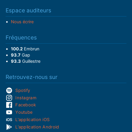
Espace auditeurs
Nous écrire
Fréquences
100.2
Embrun
93.7
Gap
93.3
Guillestre
Retrouvez-nous sur
Spotify
Instagram
Facebook
Youtube
L'application iOS
L'application Android