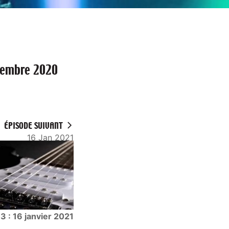
vembre 2020
ÉPISODE SUIVANT
16 Jan 2021
3 : 16 janvier 2021