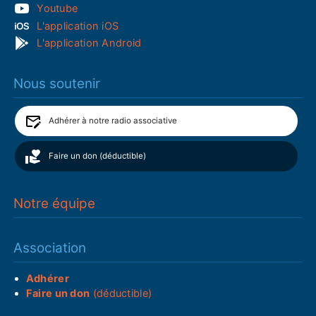
Youtube
L'application iOS
L'application Android
Nous soutenir
Adhérer à notre radio associative
Faire un don (déductible)
Notre équipe
Association
Adhérer
Faire un don
(déductible)