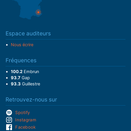
Espace auditeurs
Nous écrire
Fréquences
100.2
Embrun
93.7
Gap
93.3
Guillestre
Retrouvez-nous sur
Spotify
Instagram
Facebook