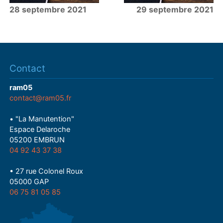
28 septembre 2021
29 septembre 2021
Contact
ram05
contact@ram05.fr
• "La Manutention"
Espace Delaroche
05200 EMBRUN
04 92 43 37 38
• 27 rue Colonel Roux
05000 GAP
06 75 81 05 85