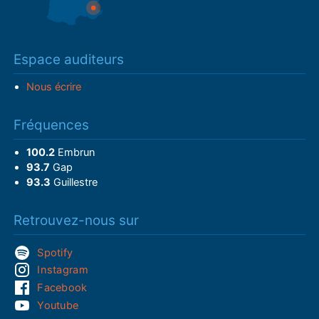
Espace auditeurs
Nous écrire
Fréquences
100.2
Embrun
93.7
Gap
93.3
Guillestre
Retrouvez-nous sur
Spotify
Instagram
Facebook
Youtube