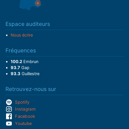
Espace auditeurs
Nous écrire
Fréquences
100.2
Embrun
93.7
Gap
93.3
Guillestre
Retrouvez-nous sur
Spotify
Instagram
Facebook
Youtube