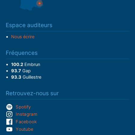
Espace auditeurs
Nous écrire
Fréquences
100.2
Embrun
93.7
Gap
93.3
Guillestre
Retrouvez-nous sur
Spotify
Instagram
Facebook
Youtube