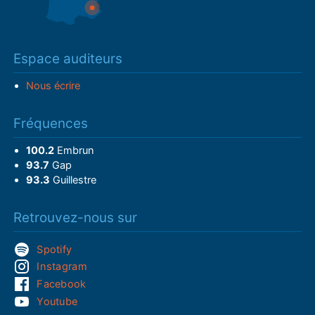
Espace auditeurs
Nous écrire
Fréquences
100.2
Embrun
93.7
Gap
93.3
Guillestre
Retrouvez-nous sur
Spotify
Instagram
Facebook
Youtube