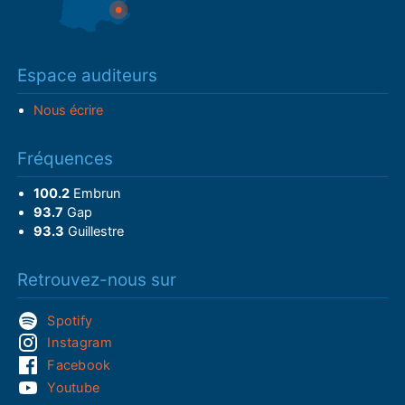
Espace auditeurs
Nous écrire
Fréquences
100.2
Embrun
93.7
Gap
93.3
Guillestre
Retrouvez-nous sur
Spotify
Instagram
Facebook
Youtube