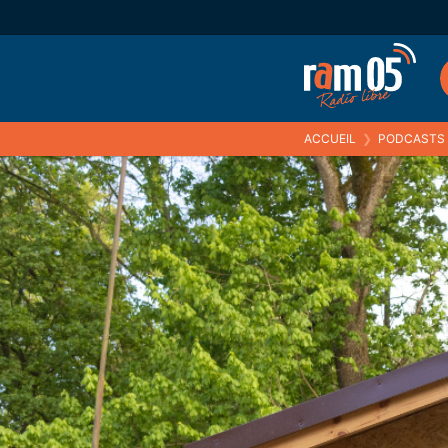
ACCUEIL
❯
PODCASTS