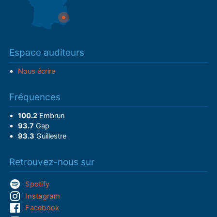
Espace auditeurs
Nous écrire
Fréquences
100.2
Embrun
93.7
Gap
93.3
Guillestre
Retrouvez-nous sur
Spotify
Instagram
Facebook