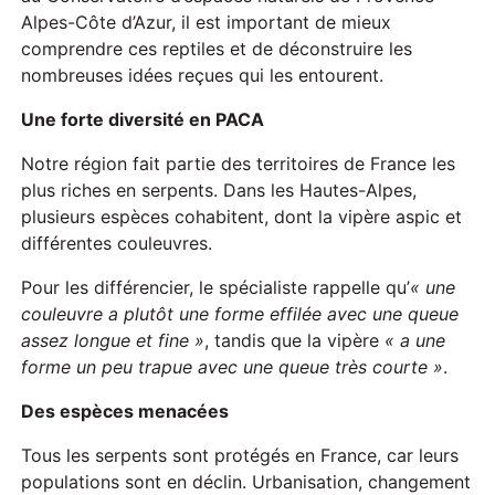
Alpes-Côte d’Azur, il est important de mieux
comprendre ces reptiles et de déconstruire les
nombreuses idées reçues qui les entourent.
Une forte diversité en PACA
Notre région fait partie des territoires de France les
plus riches en serpents. Dans les Hautes-Alpes,
plusieurs espèces cohabitent, dont la vipère aspic et
différentes couleuvres.
Pour les différencier, le spécialiste rappelle qu’
« une
couleuvre a plutôt une forme effilée avec une queue
assez longue et fine »
, tandis que la vipère
« a une
forme un peu trapue avec une queue très courte »
.
Des espèces menacées
Tous les serpents sont protégés en France, car leurs
populations sont en déclin. Urbanisation, changement