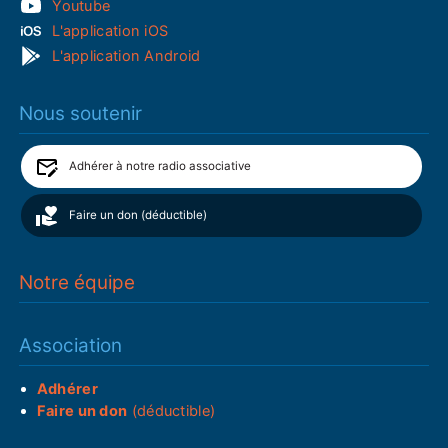
Youtube
L'application iOS
L'application Android
Nous soutenir
Adhérer à notre radio associative
Faire un don (déductible)
Notre équipe
Association
Adhérer
Faire un don
(déductible)