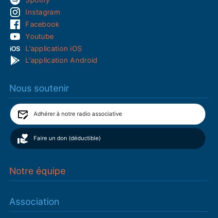
Spotify
Instagram
Facebook
Youtube
L'application iOS
L'application Android
Nous soutenir
Adhérer à notre radio associative
Faire un don (déductible)
Notre équipe
Association