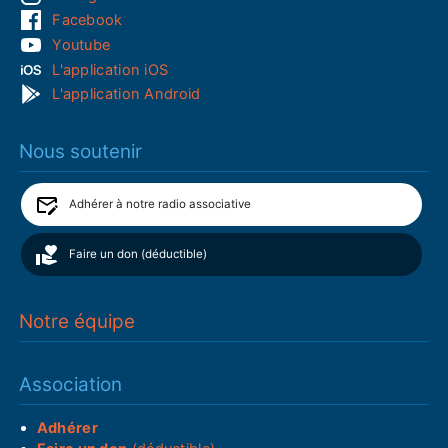
Facebook
Youtube
L'application iOS
L'application Android
Nous soutenir
Adhérer à notre radio associative
Faire un don (déductible)
Notre équipe
Association
Adhérer