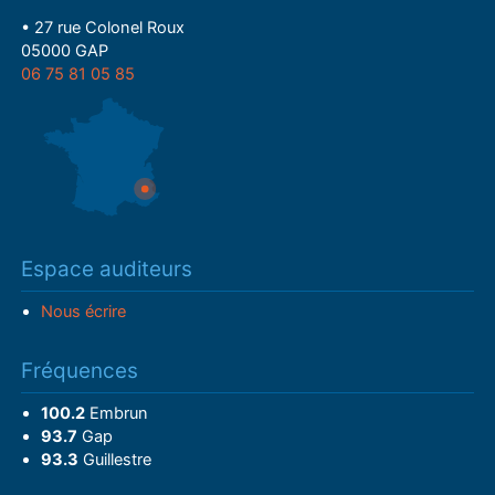
• 27 rue Colonel Roux
05000 GAP
06 75 81 05 85
Espace auditeurs
Nous écrire
Fréquences
100.2
Embrun
93.7
Gap
93.3
Guillestre