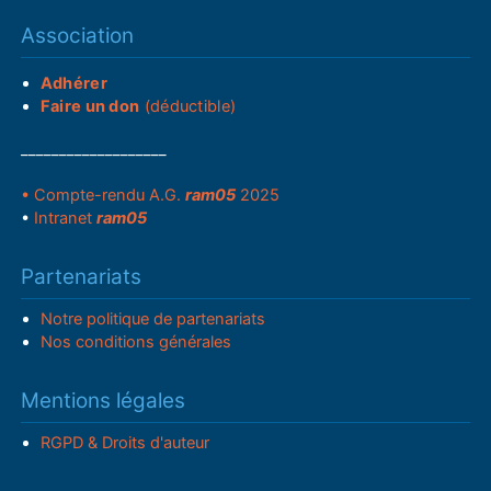
Association
Adhérer
Faire un don
(déductible)
___________________
• Compte-rendu A.G.
ram05
2025
•
Intranet
ram05
Partenariats
Notre politique de partenariats
Nos conditions générales
Mentions légales
RGPD & Droits d'auteur