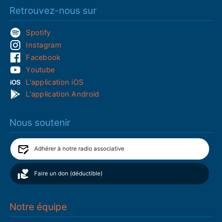
Retrouvez-nous sur
Spotify
Instagram
Facebook
Youtube
L'application iOS
L'application Android
Nous soutenir
Adhérer à notre radio associative
Faire un don (déductible)
Notre équipe