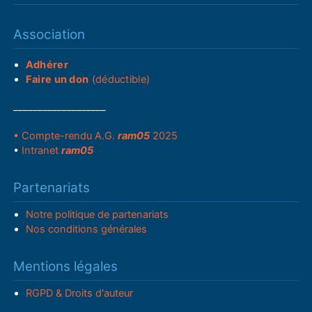
Association
Adhérer
Faire un don
(déductible)
___________________
• Compte-rendu A.G.
ram05
2025
•
Intranet
ram05
Partenariats
Notre politique de partenariats
Nos conditions générales
Mentions légales
RGPD & Droits d'auteur