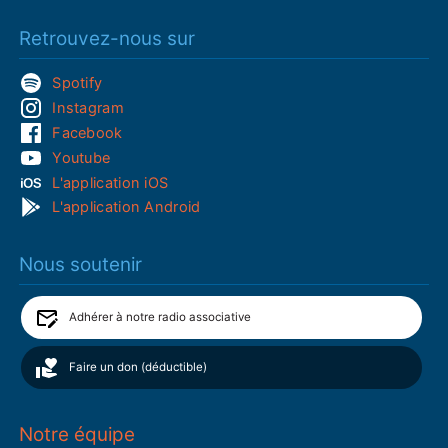
Retrouvez-nous sur
Spotify
Instagram
Facebook
Youtube
L'application iOS
L'application Android
Nous soutenir
Adhérer à notre radio associative
Faire un don (déductible)
Notre équipe