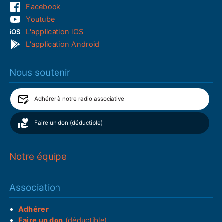
Facebook
Youtube
L'application iOS
L'application Android
Nous soutenir
Adhérer à notre radio associative
Faire un don (déductible)
Notre équipe
Association
Adhérer
Faire un don
(déductible)