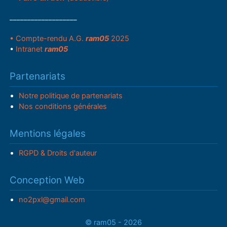
___________________
• Compte-rendu A.G.
ram05
2025
•
Intranet
ram05
Partenariats
Notre politique de partenariats
Nos conditions générales
Mentions légales
RGPD & Droits d'auteur
Conception Web
no2pxl@gmail.com
© ram05 - 2026